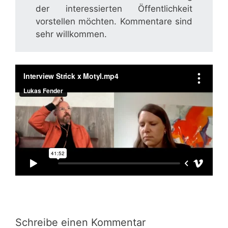
der interessierten Öffentlichkeit
vorstellen möchten. Kommentare sind
sehr willkommen.
Schreibe einen Kommentar