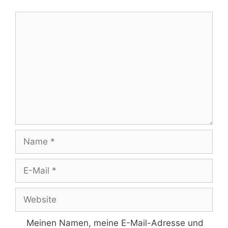
Kommentar
Name
E-
Mail
Website
Meinen Namen, meine E-Mail-Adresse und