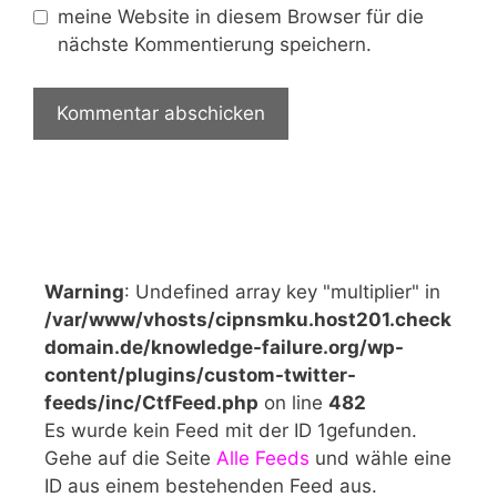
meine Website in diesem Browser für die
nächste Kommentierung speichern.
Warning
: Undefined array key "multiplier" in
/var/www/vhosts/cipnsmku.host201.check
domain.de/knowledge-failure.org/wp-
content/plugins/custom-twitter-
feeds/inc/CtfFeed.php
on line
482
Es wurde kein Feed mit der ID 1gefunden.
Gehe auf die Seite
Alle Feeds
und wähle eine
ID aus einem bestehenden Feed aus.