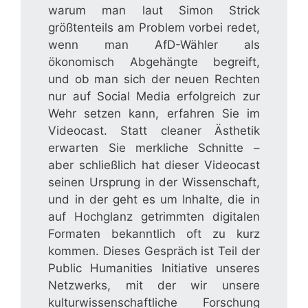
warum man laut Simon Strick
größtenteils am Problem vorbei redet,
wenn man AfD-Wähler als
ökonomisch Abgehängte begreift,
und ob man sich der neuen Rechten
nur auf Social Media erfolgreich zur
Wehr setzen kann, erfahren Sie im
Videocast. Statt cleaner Ästhetik
erwarten Sie merkliche Schnitte –
aber schließlich hat dieser Videocast
seinen Ursprung in der Wissenschaft,
und in der geht es um Inhalte, die in
auf Hochglanz getrimmten digitalen
Formaten bekanntlich oft zu kurz
kommen. Dieses Gespräch ist Teil der
Public Humanities Initiative unseres
Netzwerks, mit der wir unsere
kulturwissenschaftliche Forschung