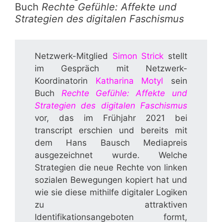
Buch
Rechte Gefühle: Affekte und
Strategien des digitalen Faschismus
Netzwerk-Mitglied
Simon Strick
stellt
im Gespräch mit Netzwerk-
Koordinatorin
Katharina Motyl
sein
Buch
Rechte Gefühle: Affekte und
Strategien des digitalen Faschismus
vor, das im Frühjahr 2021 bei
transcript erschien und bereits mit
dem Hans Bausch Mediapreis
ausgezeichnet wurde. Welche
Strategien die neue Rechte von linken
sozialen Bewegungen kopiert hat und
wie sie diese mithilfe digitaler Logiken
zu attraktiven
Identifikationsangeboten formt,